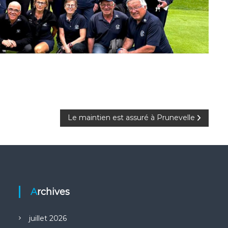
Le maintien est assuré à Prunevelle
Archives
juillet 2026