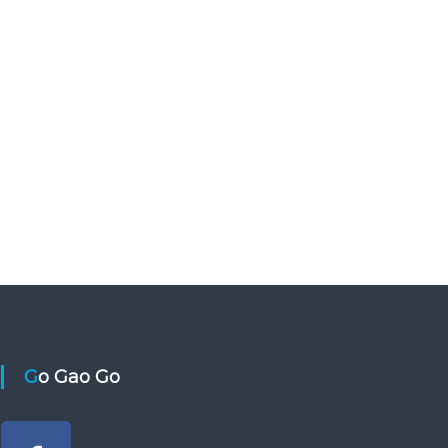
Go Gao Go