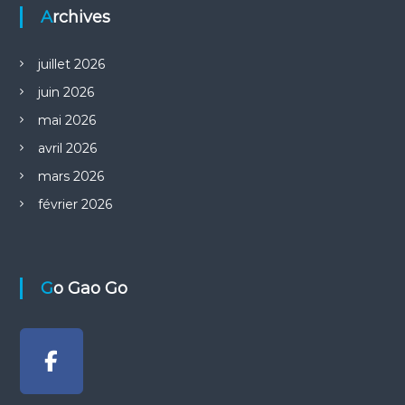
Archives
juillet 2026
juin 2026
mai 2026
avril 2026
mars 2026
février 2026
Go Gao Go