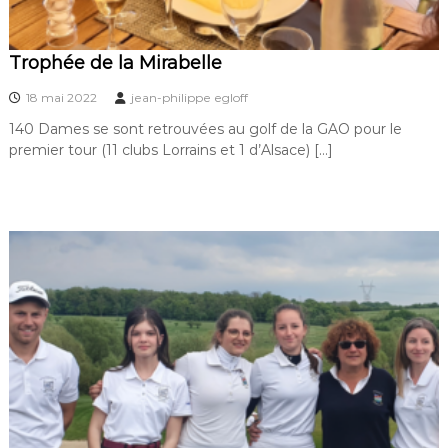
Trophée de la Mirabelle
18 mai 2022
jean-philippe egloff
140 Dames se sont retrouvées au golf de la GAO pour le
premier tour (11 clubs Lorrains et 1 d’Alsace) […]