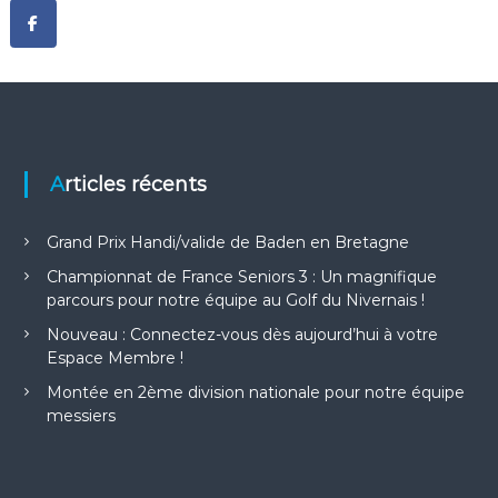
Articles récents
Grand Prix Handi/valide de Baden en Bretagne
Championnat de France Seniors 3 : Un magnifique
parcours pour notre équipe au Golf du Nivernais !
Nouveau : Connectez-vous dès aujourd’hui à votre
Espace Membre !
Montée en 2ème division nationale pour notre équipe
messiers