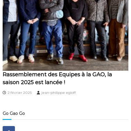
Rassemblement des Equipes à la GAO, la
saison 2025 est lancée !
2 février 2025
jean-philippe egloff
Go Gao Go