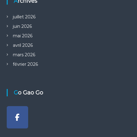
Archives
juillet 2026
juin 2026
mai 2026
avril 2026
mars 2026
février 2026
Go Gao Go