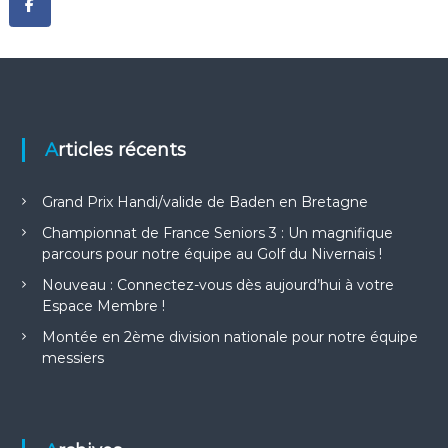
Articles récents
Grand Prix Handi/valide de Baden en Bretagne
Championnat de France Seniors 3 : Un magnifique
parcours pour notre équipe au Golf du Nivernais !
Nouveau : Connectez-vous dès aujourd’hui à votre
Espace Membre !
Montée en 2ème division nationale pour notre équipe
messiers