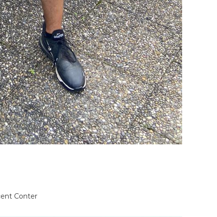
cent Conter