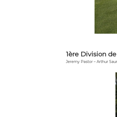
1ère Division d
Jeremy Pastor – Arthur Saur