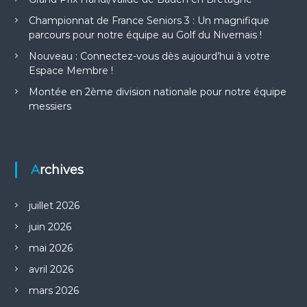
Championnat de France Seniors 3 : Un magnifique
parcours pour notre équipe au Golf du Nivernais !
Nouveau : Connectez-vous dès aujourd’hui à votre
Espace Membre !
Montée en 2ème division nationale pour notre équipe
messiers
Archives
juillet 2026
juin 2026
mai 2026
avril 2026
mars 2026