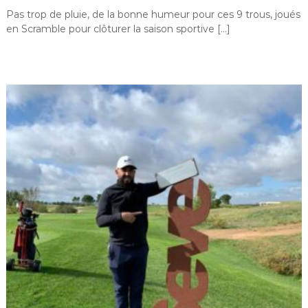
Pas trop de pluie, de la bonne humeur pour ces 9 trous, joués
en Scramble pour clôturer la saison sportive […]