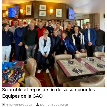
Scramble et repas de fin de saison pour les
Equipes de la GAO
4 novembre 2023
jean-philippe egloff