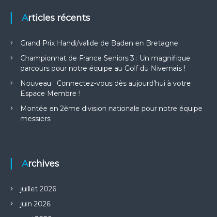
Articles récents
Grand Prix Handi/valide de Baden en Bretagne
Championnat de France Seniors 3 : Un magnifique
parcours pour notre équipe au Golf du Nivernais !
Nouveau : Connectez-vous dès aujourd’hui à votre
Espace Membre !
Montée en 2ème division nationale pour notre équipe
messiers
Archives
juillet 2026
juin 2026