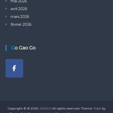
mai 2026
avril 2026
mars 2026
février 2026
Go Gao Go
Copyright © © 2026.
ASGAO
All rights reserved. Theme:
Flash
by