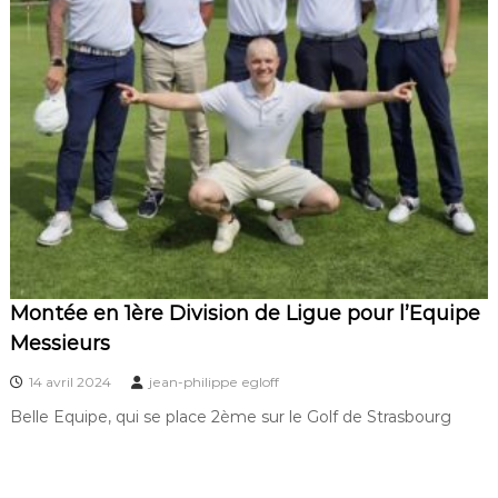
Montée en 1ère Division de Ligue pour l’Equipe
Messieurs
14 avril 2024
jean-philippe egloff
Belle Equipe, qui se place 2ème sur le Golf de Strasbourg