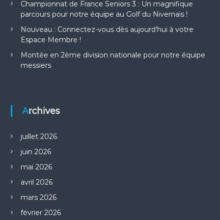
Championnat de France Seniors 3 : Un magnifique
parcours pour notre équipe au Golf du Nivernais !
Nouveau : Connectez-vous dès aujourd’hui à votre
Espace Membre !
Montée en 2ème division nationale pour notre équipe
messiers
Archives
juillet 2026
juin 2026
mai 2026
avril 2026
mars 2026
février 2026