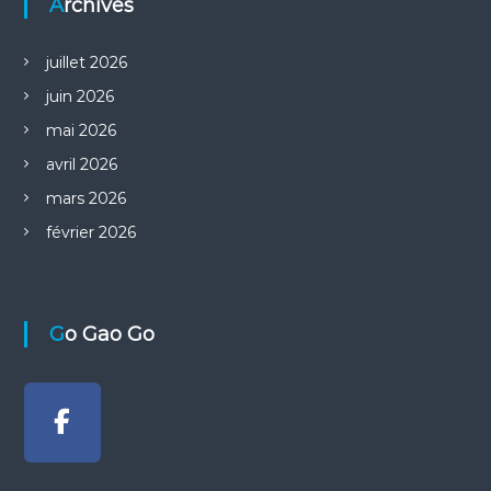
Archives
juillet 2026
juin 2026
mai 2026
avril 2026
mars 2026
février 2026
Go Gao Go