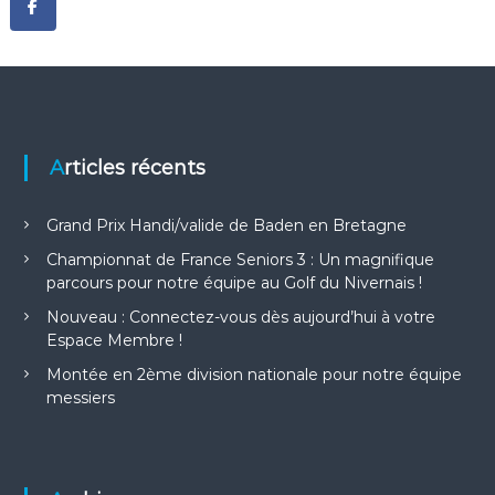
Articles récents
Grand Prix Handi/valide de Baden en Bretagne
Championnat de France Seniors 3 : Un magnifique
parcours pour notre équipe au Golf du Nivernais !
Nouveau : Connectez-vous dès aujourd’hui à votre
Espace Membre !
Montée en 2ème division nationale pour notre équipe
messiers