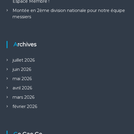
Espace Membre !
Montée en 2ème division nationale pour notre équipe
messiers
Archives
juillet 2026
juin 2026
mai 2026
avril 2026
mars 2026
février 2026