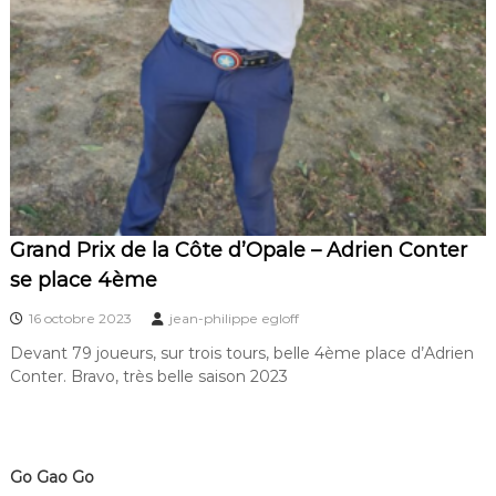
Grand Prix de la Côte d’Opale – Adrien Conter
se place 4ème
16 octobre 2023
jean-philippe egloff
Devant 79 joueurs, sur trois tours, belle 4ème place d’Adrien
Conter. Bravo, très belle saison 2023
Go Gao Go