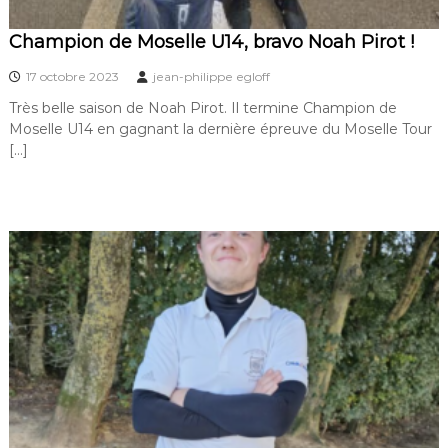
Champion de Moselle U14, bravo Noah Pirot !
17 octobre 2023
jean-philippe egloff
Très belle saison de Noah Pirot. Il termine Champion de
Moselle U14 en gagnant la dernière épreuve du Moselle Tour
[…]