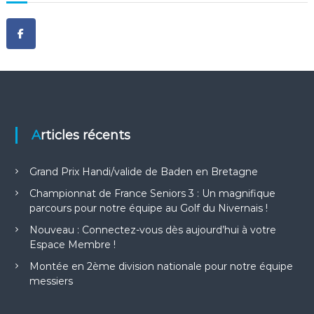
Articles récents
Grand Prix Handi/valide de Baden en Bretagne
Championnat de France Seniors 3 : Un magnifique
parcours pour notre équipe au Golf du Nivernais !
Nouveau : Connectez-vous dès aujourd’hui à votre
Espace Membre !
Montée en 2ème division nationale pour notre équipe
messiers