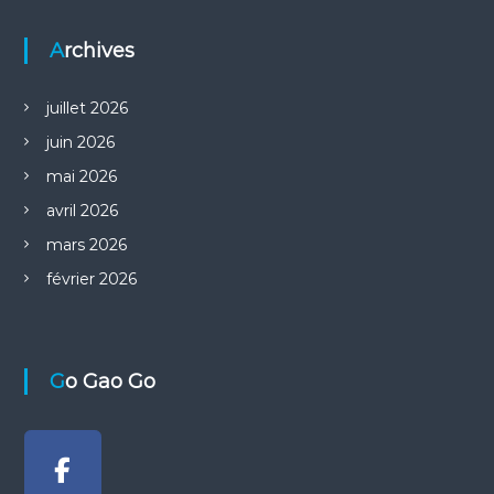
Archives
juillet 2026
juin 2026
mai 2026
avril 2026
mars 2026
février 2026
Go Gao Go