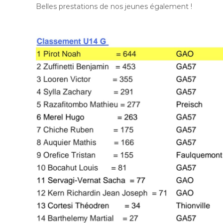
Belles prestations de nos jeunes également !