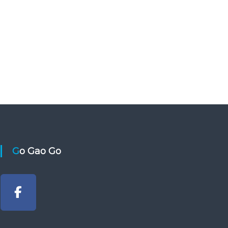
Go Gao Go