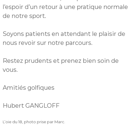
l’espoir d’un retour à une pratique normale
de notre sport.
Soyons patients en attendant le plaisir de
nous revoir sur notre parcours.
Restez prudents et prenez bien soin de
vous.
Amitiés golfiques
Hubert GANGLOFF
L’oie du 18, photo prise par Marc.