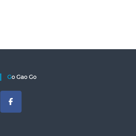
Go Gao Go