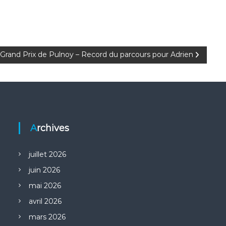
Grand Prix de Pulnoy – Record du parcours pour Adrien
Archives
juillet 2026
juin 2026
mai 2026
avril 2026
mars 2026