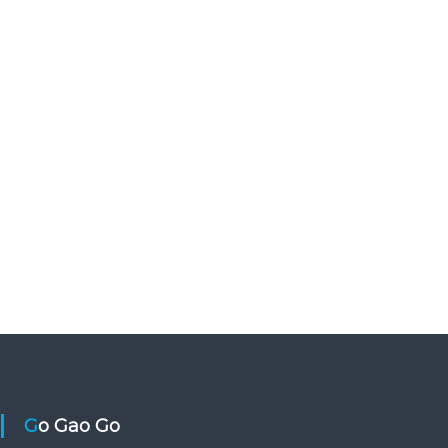
Go Gao Go