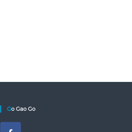
Go Gao Go