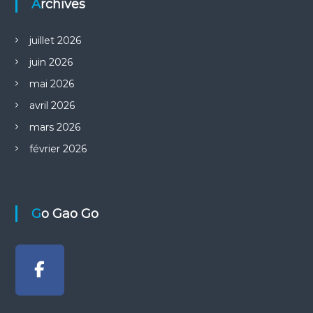
Archives
juillet 2026
juin 2026
mai 2026
avril 2026
mars 2026
février 2026
Go Gao Go