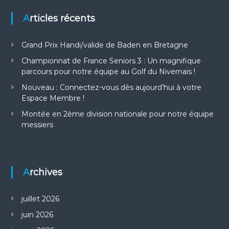
Articles récents
Grand Prix Handi/valide de Baden en Bretagne
Championnat de France Seniors 3 : Un magnifique
parcours pour notre équipe au Golf du Nivernais !
Nouveau : Connectez-vous dès aujourd’hui à votre
Espace Membre !
Montée en 2ème division nationale pour notre équipe
messiers
Archives
juillet 2026
juin 2026