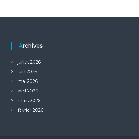
Archives
juillet 2026
juin 2026
mai 2026
avril 2026
mars 2026
février 2026