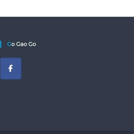
Go Gao Go