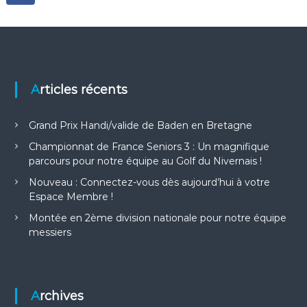
Articles récents
Grand Prix Handi/valide de Baden en Bretagne
Championnat de France Seniors 3 : Un magnifique
parcours pour notre équipe au Golf du Nivernais !
Nouveau : Connectez-vous dès aujourd’hui à votre
Espace Membre !
Montée en 2ème division nationale pour notre équipe
messiers
Archives