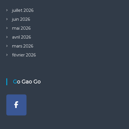
juillet 2026
juin 2026
mai 2026
avril 2026
mars 2026
février 2026
Go Gao Go